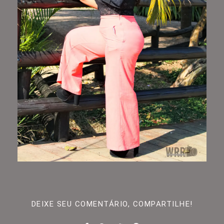
DEIXE SEU COMENTÁRIO, COMPARTILHE!