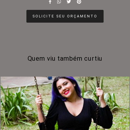
SOLICITE SEU ORÇAMENTO
Quem viu também curtiu