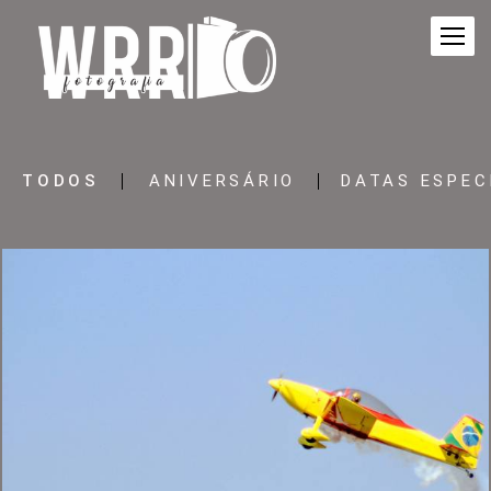
TODOS
ANIVERSÁRIO
DATAS ESPEC
290
0